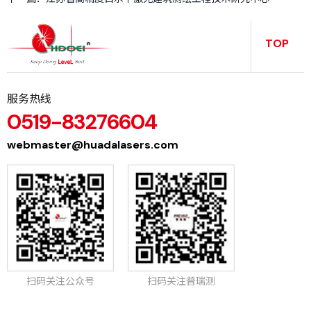
务
TOP
服务热线
0519-83276604
webmaster@huadalasers.com
扫码关注公众号
扫码关注普瑞测