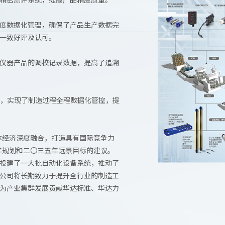
精密测评系统，提高产品精度质量。
度数据化管理，确保了产品生产数据完
一致好评及认可。
仪器产品的调校记录数据，提高了追溯
统，实现了制造过程全程数据化管控，提
体经济深度融合，打造具有国际竞争力
年规划和二〇三五年远景目标的建议。
投建了一大批自动化设备系统，推动了
公司将长期致力于提升全行业的制造工
为产业集群发展贡献华达标准、华达力