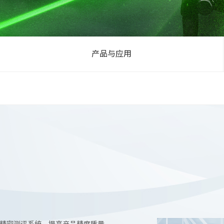
产品与应用