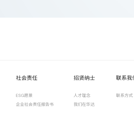
社会责任
招贤纳士
联系我
ESG愿景
人才理念
联系方式
企业社会责任报告书
我们在华达