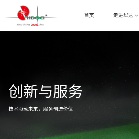
首页
走进华达
首页
走进华达
创新与服务
技术驱动未来，服务创造价值