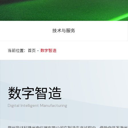
技术与服务
当前位置：首页
-
数字智造
数字智造
Digital Intelligent Manufacturing