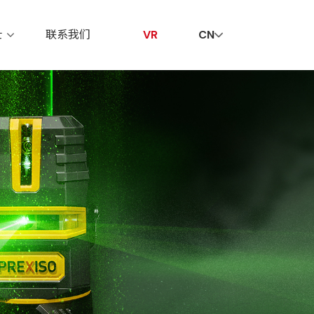
贤纳士
联系我们
VR
士
联系我们
VR
CN