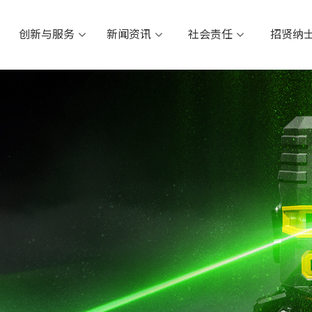
创新与服务
新闻资讯
社会责任
招
创新与服务
新闻资讯
社会责任
招贤纳