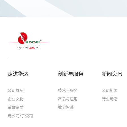
走进华达
创新与服务
新闻资讯
公司概况
技术与服务
公司新闻
企业文化
产品与应用
行业动态
荣誉资质
数字智造
母公司/子公司