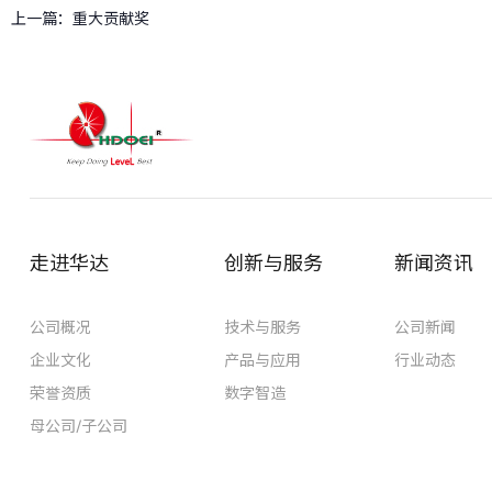
上一篇：
重大贡献奖
走进华达
创新与服务
新闻资讯
公司概况
技术与服务
公司新闻
企业文化
产品与应用
行业动态
荣誉资质
数字智造
母公司/子公司