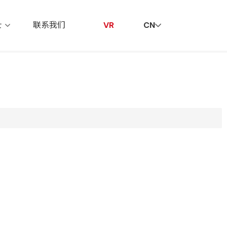
贤纳士
联系我们
VR
士
联系我们
VR
CN