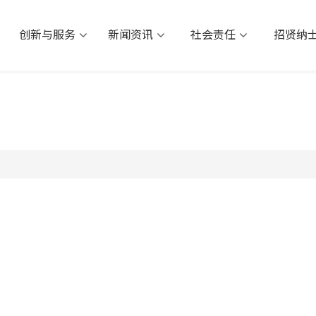
创新与服务
新闻资讯
社会责任
招
创新与服务
新闻资讯
社会责任
招贤纳