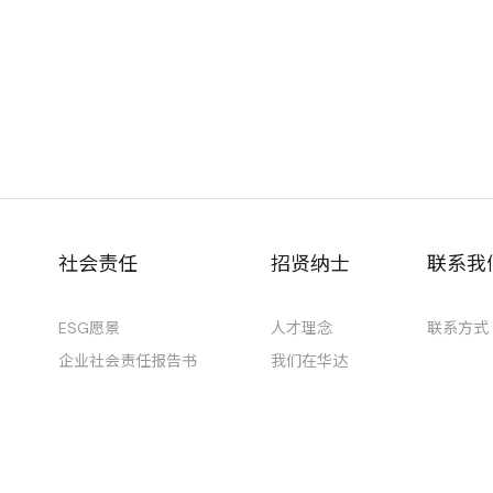
社会责任
招贤纳士
联系我
ESG愿景
人才理念
联系方式
企业社会责任报告书
我们在华达