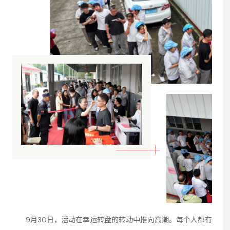
9月30日，活动在幸运转盘的转动中推向高潮。每个人都有