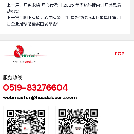
上一篇：
师道永续 匠心传承 丨2025 年华达科捷内训师感恩活
动纪实
下一篇：
脚下有风，心中有梦丨“巨星杯”2025年巨星集团第四
届企业足球邀请赛圆满举办！
TOP
服务热线
0519-83276604
webmaster@huadalasers.com