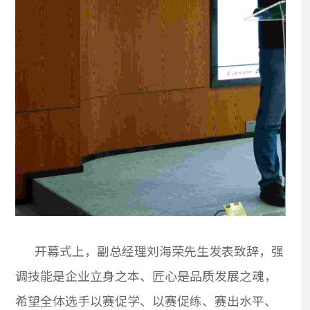
开幕式上，副总经理刘海荣先生发表致辞，强
调技能是企业立身之本、匠心是品质发展之魂，
希望全体选手以赛促学、以赛促练、赛出水平、