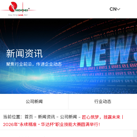
CN
首
走
创
新
社
招
联
V
新闻资讯
页
进
新
闻
会
贤
系
R
聚焦行业前沿，传递企业动态
华
与
资
责
纳
我
公司新闻
行业动态
当前位置：首页
-
新闻资讯
-
公司新闻
-
匠心筑梦，技赢未来丨
达
服
讯
任
士
们
2026年“永续精准・华达杯”职业技能大赛圆满举行！