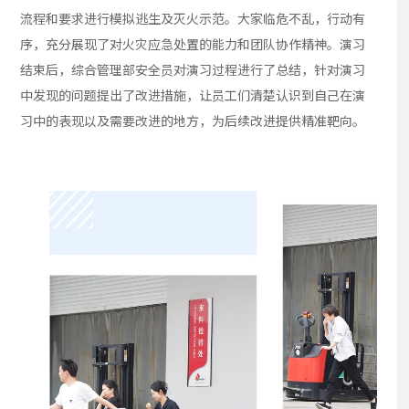
流程和要求进行模拟逃生及灭火示范。大家临危不乱，行动有
序，充分展现了对火灾应急处置的能力和团队协作精神。演习
结束后，综合管理部安全员对演习过程进行了总结，针对演习
中发现的问题提出了改进措施，让员工们清楚认识到自己在演
习中的表现以及需要改进的地方，为后续改进提供精准靶向。