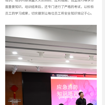
培训。培训内容涵盖火灾的预防、应对措施、逃生技巧等多方
面重要知识。培训结束后，还专门进行了严格的考试，以检验
员工的学习成果，切实做到让每位员工将安全知识铭记于心。