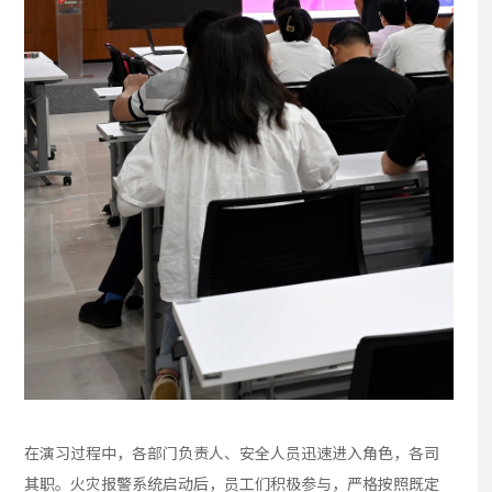
在演习过程中，各部门负责人、安全人员迅速进入角色，各司
其职。火灾报警系统启动后，员工们积极参与，严格按照既定