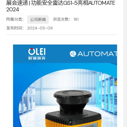
展会速递 | 功能安全雷达GS1-5亮相AUTOMATE
2024
务
所属分类：
浏览次数：
181
公司新闻
发布时间： 2024-05-09