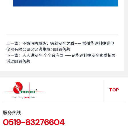
上一篇：
不懈消防演练，铸就安全之盾—— 常州华达科捷光电
仪器有限公司火灾逃生演习圆满落幕
下一篇：
人人讲安全 个个会应急 ——记华达科捷安全素质拓展
活动圆满落幕
TOP
服务热线
0519-83276604